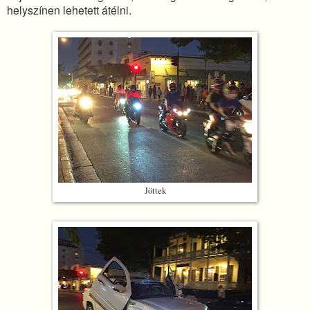
helyszínen lehetett átélni.
Jöttek