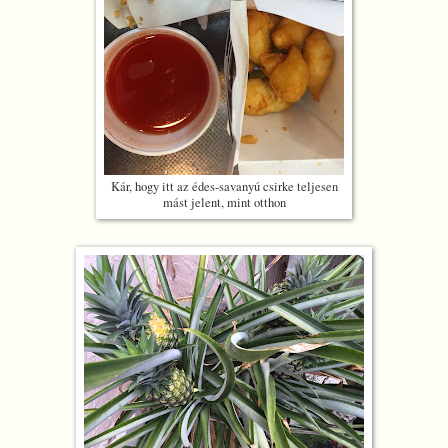
Kár, hogy itt az édes-savanyú csirke teljesen
mást jelent, mint otthon