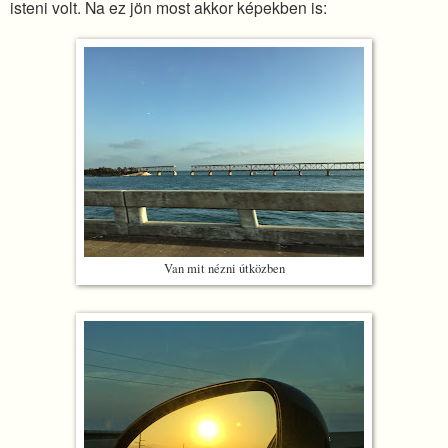
isteni volt. Na ez jön most akkor képekben is:
Van mit nézni útközben