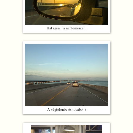
Hát igen... a naplemente...
A végtelenbe és tovább :)