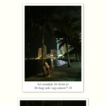
Azt mondják, fát ölelni jó.
De hogy neki vagy nekem?! :D