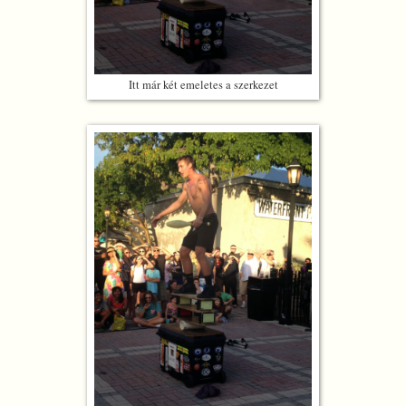
Itt már két emeletes a szerkezet