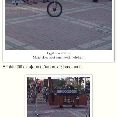
Egyik mutatvány.
Mondjuk ez pont nem sikerült elsőre :)
Ezután jött az újabb előadás, a kismalacos.