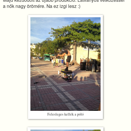
a nők nagy örömére. Na ez izgi lesz :)
Felesleges kellék a póló